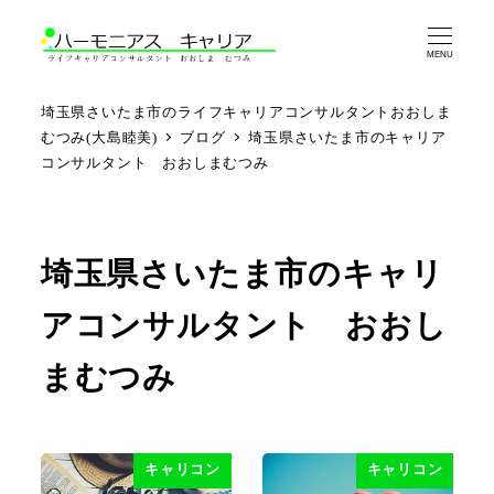
MENU
埼玉県さいたま市のライフキャリアコンサルタントおおしま
むつみ(大島睦美)
ブログ
埼玉県さいたま市のキャリア
コンサルタント おおしまむつみ
埼玉県さいたま市のキャリ
アコンサルタント おおし
まむつみ
キャリコン
キャリコン